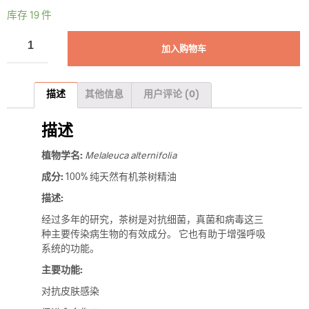
库存 19 件
加入购物车
描述
其他信息
用户评论 (0)
描述
植物学名:
Melaleuca alternifolia
成分:
100% 纯天然有机茶树精油
描述:
经过多年的研究，茶树是对抗细菌，真菌和病毒这三
种主要传染病生物的有效成分。 它也有助于增强呼吸
系统的功能。
主要功能:
对抗皮肤感染