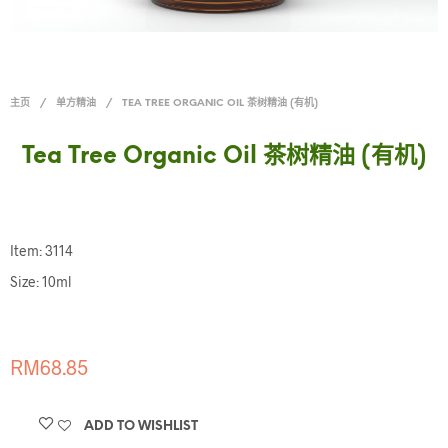
主页
/
单方精油
/
TEA TREE ORGANIC OIL 茶树精油 (有机)
Tea Tree Organic Oil 茶树精油 (有机)
Item: 3114
Size: 10ml
RM
68.85
ADD TO WISHLIST